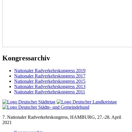
Kongressarchiv
Nationaler Radverkehrskongress 2019
Nationaler Radverkehrskongress 2017
Nationaler Radverkehrskongress 2015
Nationaler Radverkehrskongress 2013
Nationaler Radverkehrskongress 2011
7. Nationaler Radverkehrskongress, HAMBURG, 27.-28. April
2021