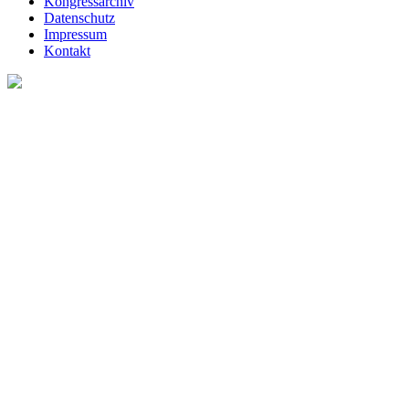
Kongressarchiv
Datenschutz
Impressum
Kontakt