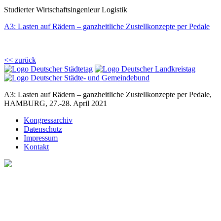
Studierter Wirtschaftsingenieur Logistik
A3: Lasten auf Rädern – ganzheitliche Zustellkonzepte per Pedale
<< zurück
A3: Lasten auf Rädern – ganzheitliche Zustellkonzepte per Pedale,
HAMBURG, 27.-28. April 2021
Kongressarchiv
Datenschutz
Impressum
Kontakt