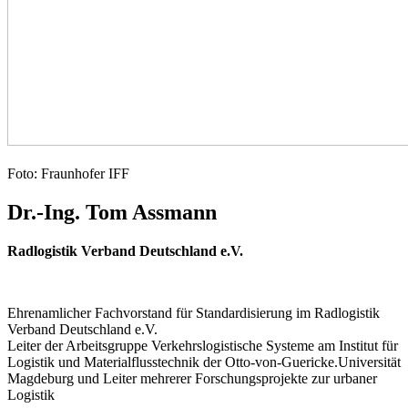
Foto: Fraunhofer IFF
Dr.-Ing. Tom Assmann
Radlogistik Verband Deutschland e.V.
Ehrenamlicher Fachvorstand für Standardisierung im Radlogistik
Verband Deutschland e.V.
Leiter der Arbeitsgruppe Verkehrslogistische Systeme am Institut für
Logistik und Materialflusstechnik der Otto-von-Guericke.Universität
Magdeburg und Leiter mehrerer Forschungsprojekte zur urbaner
Logistik